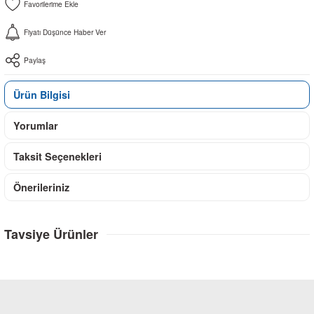
Fiyatı Düşünce Haber Ver
Paylaş
Ürün Bilgisi
Yorumlar
Taksit Seçenekleri
Önerileriniz
Tavsiye Ürünler