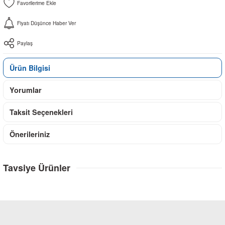
Fiyatı Düşünce Haber Ver
Paylaş
Ürün Bilgisi
Yorumlar
Taksit Seçenekleri
Önerileriniz
Tavsiye Ürünler