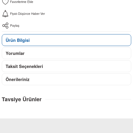
Fiyatı Düşünce Haber Ver
Paylaş
Ürün Bilgisi
Yorumlar
Taksit Seçenekleri
Önerileriniz
Tavsiye Ürünler