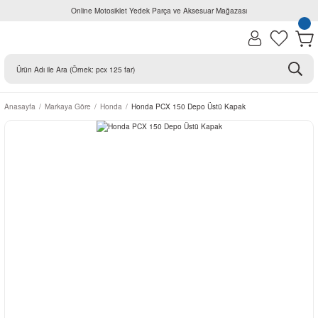
Online Motosiklet Yedek Parça ve Aksesuar Mağazası
Anasayfa
Markaya Göre
Honda
Honda PCX 150 Depo Üstü Kapak