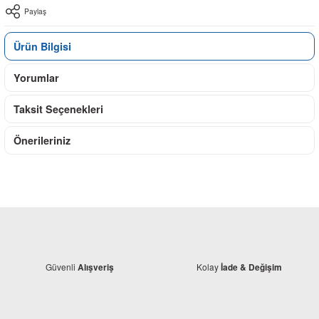
Paylaş
Ürün Bilgisi
Yorumlar
Taksit Seçenekleri
Önerileriniz
Güvenli
Kolay
Alışveriş
İade & Değişim