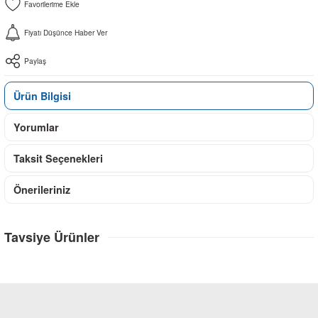
Fiyatı Düşünce Haber Ver
Paylaş
Ürün Bilgisi
Yorumlar
Taksit Seçenekleri
Önerileriniz
Tavsiye Ürünler