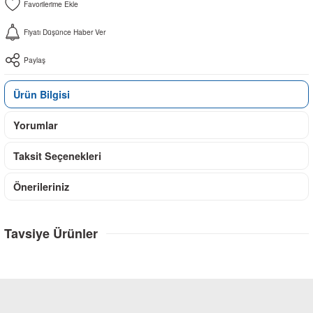
Fiyatı Düşünce Haber Ver
Paylaş
Ürün Bilgisi
Yorumlar
Taksit Seçenekleri
Önerileriniz
Tavsiye Ürünler