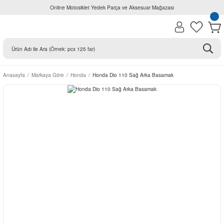
Online Motosiklet Yedek Parça ve Aksesuar Mağazası
Anasayfa
Markaya Göre
Honda
Honda Dio 110 Sağ Arka Basamak