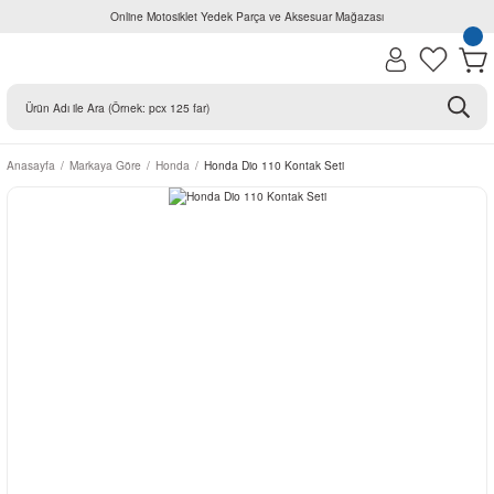
Online Motosiklet Yedek Parça ve Aksesuar Mağazası
Anasayfa
Markaya Göre
Honda
Honda Dio 110 Kontak Seti