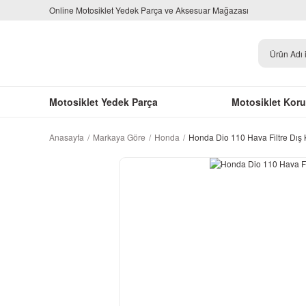
Online Motosiklet Yedek Parça ve Aksesuar Mağazası
Motosiklet Yedek Parça
Motosiklet Kor
Anasayfa
Markaya Göre
Honda
Honda Dio 110 Hava Filtre Dış