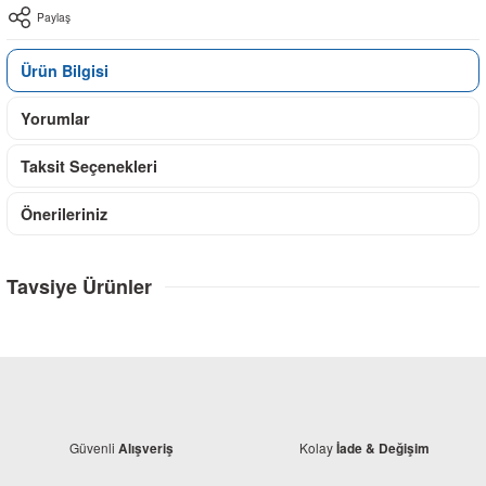
Paylaş
Ürün Bilgisi
Yorumlar
Taksit Seçenekleri
Önerileriniz
Tavsiye Ürünler
Güvenli
Kolay
Alışveriş
İade & Değişim