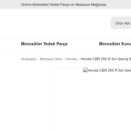
Online Motosiklet Yedek Parça ve Aksesuar Mağazası
Motosiklet Yedek Parça
Motosiklet Kor
Anasayfa
Markaya Göre
Honda
Honda CBR 250 R Sol Grenaj B