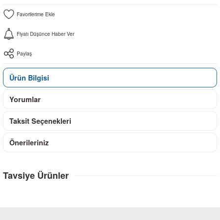
Fiyatı Düşünce Haber Ver
Paylaş
Ürün Bilgisi
Yorumlar
Taksit Seçenekleri
Önerileriniz
Tavsiye Ürünler