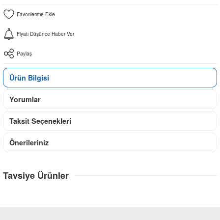
Fiyatı Düşünce Haber Ver
Paylaş
Ürün Bilgisi
Yorumlar
Taksit Seçenekleri
Önerileriniz
Tavsiye Ürünler