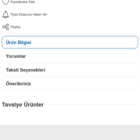
Fiyatı Düşünce Haber Ver
Paylaş
Ürün Bilgisi
Yorumlar
Taksit Seçenekleri
Önerileriniz
Tavsiye Ürünler