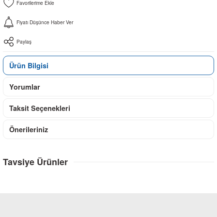
Fiyatı Düşünce Haber Ver
Paylaş
Ürün Bilgisi
Yorumlar
Taksit Seçenekleri
Önerileriniz
Tavsiye Ürünler