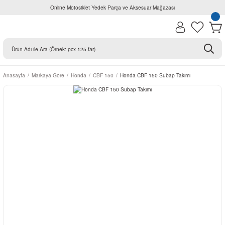
Online Motosiklet Yedek Parça ve Aksesuar Mağazası
Anasayfa
Markaya Göre
Honda
CBF 150
Honda CBF 150 Subap Takımı