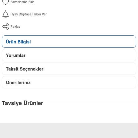
Fiyatı Düşünce Haber Ver
Paylaş
Ürün Bilgisi
Yorumlar
Taksit Seçenekleri
Önerileriniz
Tavsiye Ürünler