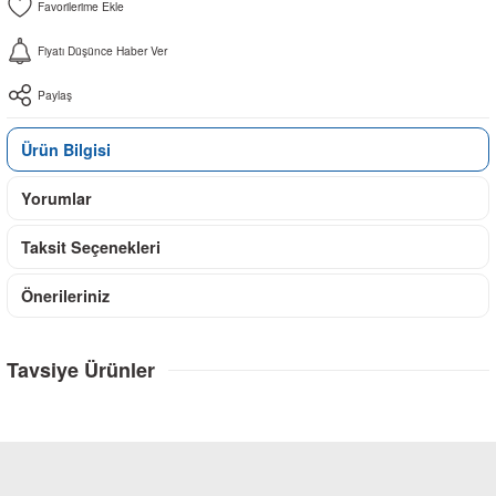
Fiyatı Düşünce Haber Ver
Paylaş
Ürün Bilgisi
Yorumlar
Taksit Seçenekleri
Önerileriniz
Tavsiye Ürünler