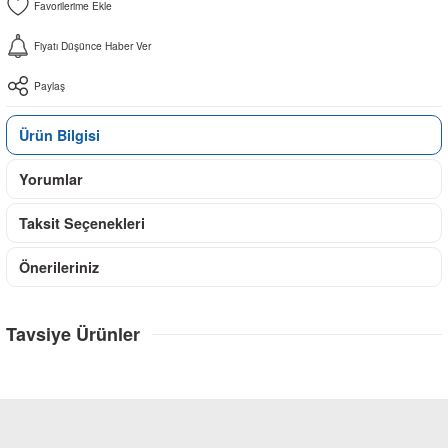
Fiyatı Düşünce Haber Ver
Paylaş
Ürün Bilgisi
Yorumlar
Taksit Seçenekleri
Önerileriniz
Tavsiye Ürünler