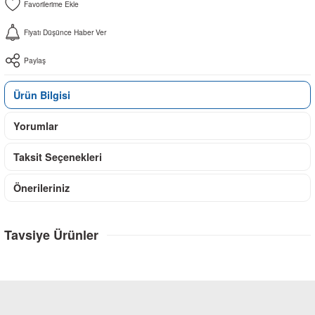
Fiyatı Düşünce Haber Ver
Paylaş
Ürün Bilgisi
Yorumlar
Taksit Seçenekleri
Önerileriniz
Tavsiye Ürünler