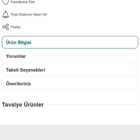
Fiyatı Düşünce Haber Ver
Paylaş
Ürün Bilgisi
Yorumlar
Taksit Seçenekleri
Önerileriniz
Tavsiye Ürünler