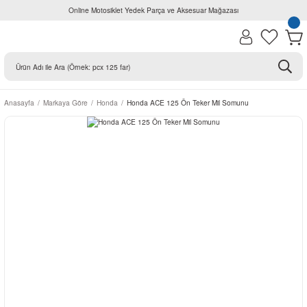
Online Motosiklet Yedek Parça ve Aksesuar Mağazası
Anasayfa
Markaya Göre
Honda
Honda ACE 125 Ön Teker Mil Somunu