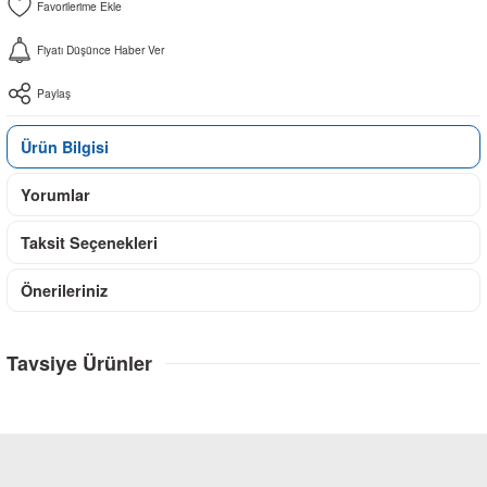
Fiyatı Düşünce Haber Ver
Paylaş
Ürün Bilgisi
Yorumlar
Taksit Seçenekleri
Önerileriniz
Tavsiye Ürünler