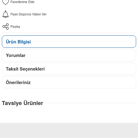
Fiyatı Düşünce Haber Ver
Paylaş
Ürün Bilgisi
Yorumlar
Taksit Seçenekleri
Önerileriniz
Tavsiye Ürünler