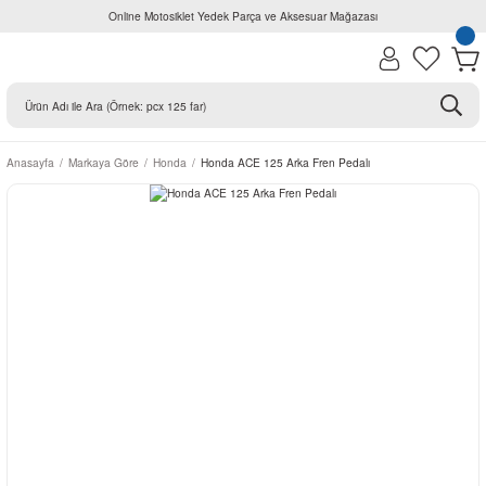
Online Motosiklet Yedek Parça ve Aksesuar Mağazası
Anasayfa
Markaya Göre
Honda
Honda ACE 125 Arka Fren Pedalı