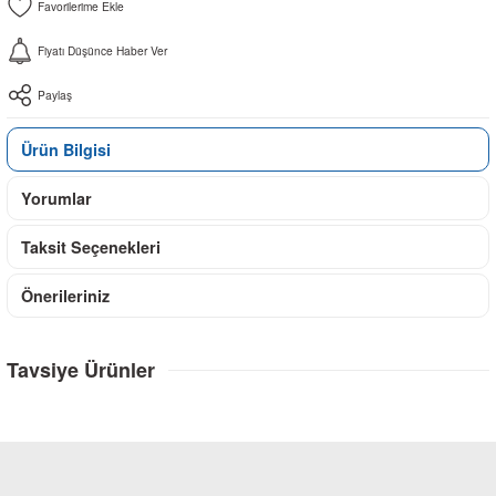
Fiyatı Düşünce Haber Ver
Paylaş
Ürün Bilgisi
Yorumlar
Taksit Seçenekleri
Önerileriniz
Tavsiye Ürünler
TÜKENDİ