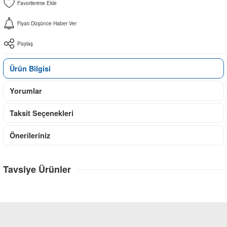
Fiyatı Düşünce Haber Ver
Paylaş
Ürün Bilgisi
Yorumlar
Taksit Seçenekleri
Önerileriniz
Tavsiye Ürünler