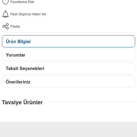
Fiyatı Düşünce Haber Ver
Paylaş
Ürün Bilgisi
Yorumlar
Taksit Seçenekleri
Önerileriniz
Tavsiye Ürünler