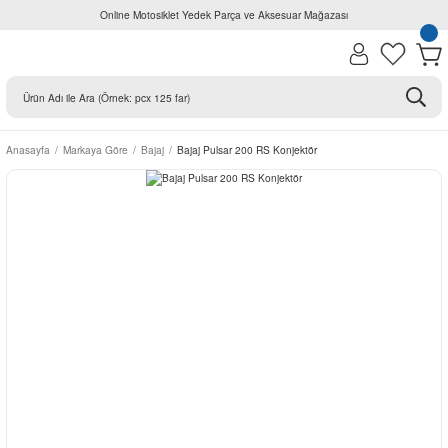
Online Motosiklet Yedek Parça ve Aksesuar Mağazası
Anasayfa
Markaya Göre
Bajaj
Bajaj Pulsar 200 RS Konjektör