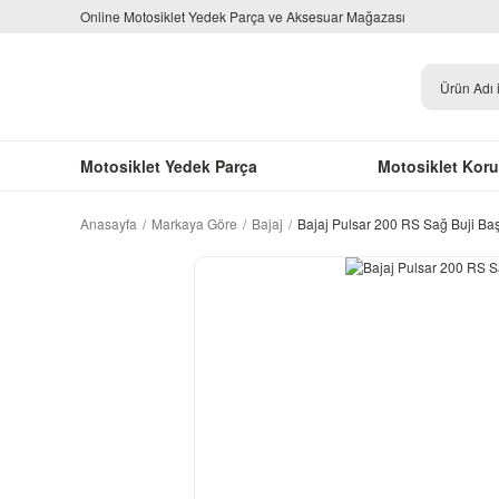
Online Motosiklet Yedek Parça ve Aksesuar Mağazası
Motosiklet Yedek Parça
Motosiklet Kor
Anasayfa
Markaya Göre
Bajaj
Bajaj Pulsar 200 RS Sağ Buji Baş