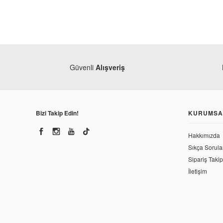
Güvenli
Alışveriş
Bizi Takip Edin!
KURUMSA
Hakkımızda
Sıkça Sorula
Sipariş Takip
İletişim