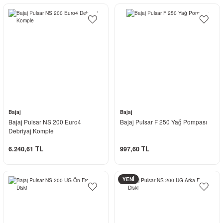
Bajaj
Bajaj
Bajaj Pulsar NS 200 Euro4
Bajaj Pulsar F 250 Yağ Pompası
Debriyaj Komple
6.240,61 TL
997,60 TL
YENİ