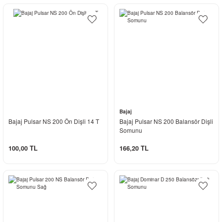
Bajaj
Bajaj Pulsar NS 200 Ön Dişli 14 T
Bajaj Pulsar NS 200 Balansör Dişli
Somunu
100,00 TL
166,20 TL