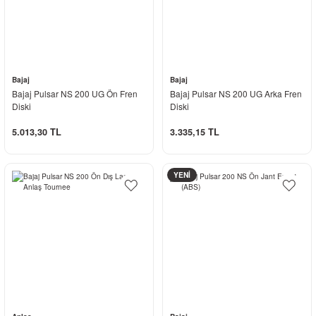
Bajaj
Bajaj
Bajaj Pulsar NS 200 UG Ön Fren
Bajaj Pulsar NS 200 UG Arka Fren
Diski
Diski
5.013,30 TL
3.335,15 TL
YENİ