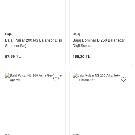
Bajaj
Bajaj
Bajaj Pulsar 200 NS Balansör Dişli
Bajaj Dominar D 250 Balansözr
Somunu Sağ
Dişli Somunu
57,69 TL
166,20 TL