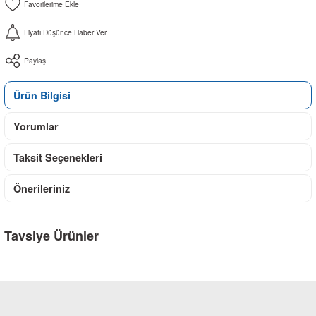
Fiyatı Düşünce Haber Ver
Paylaş
Ürün Bilgisi
Yorumlar
Taksit Seçenekleri
Önerileriniz
Tavsiye Ürünler