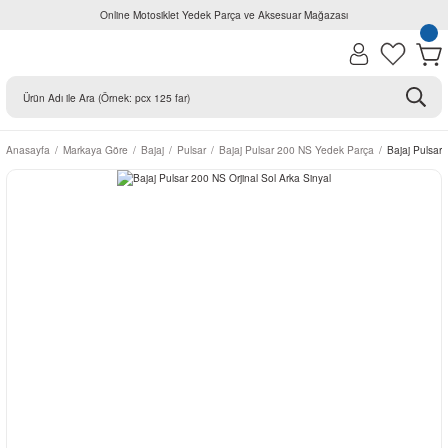
Online Motosiklet Yedek Parça ve Aksesuar Mağazası
Anasayfa
Markaya Göre
Bajaj
Pulsar
Bajaj Pulsar 200 NS Yedek Parça
Bajaj Pulsar 