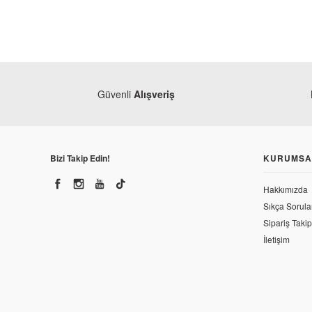
Güvenli
Alışveriş
Bizi Takip Edin!
KURUMSA
Hakkımızda
Sıkça Sorula
Sipariş Takip
İletişim