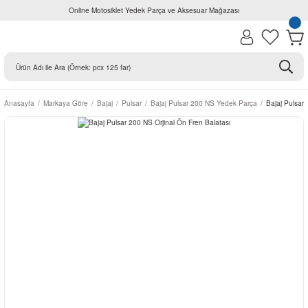
Online Motosiklet Yedek Parça ve Aksesuar Mağazası
Anasayfa
Markaya Göre
Bajaj
Pulsar
Bajaj Pulsar 200 NS Yedek Parça
Bajaj Pulsar 