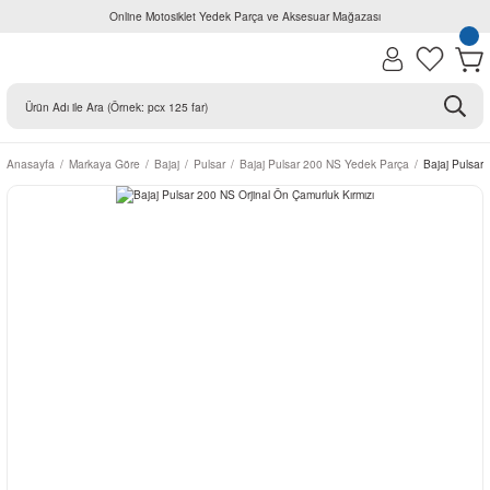
Online Motosiklet Yedek Parça ve Aksesuar Mağazası
Anasayfa
Markaya Göre
Bajaj
Pulsar
Bajaj Pulsar 200 NS Yedek Parça
Bajaj Pulsar 