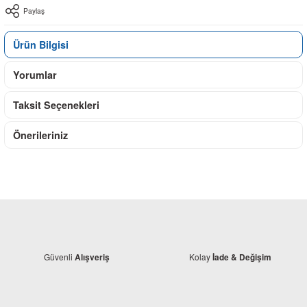
Paylaş
Ürün Bilgisi
Yorumlar
Taksit Seçenekleri
Önerileriniz
Güvenli
Kolay
Alışveriş
İade & Değişim