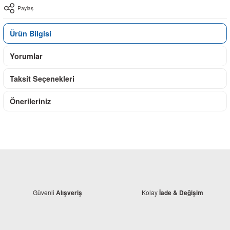
Paylaş
Ürün Bilgisi
Yorumlar
Taksit Seçenekleri
Önerileriniz
Güvenli
Kolay
Alışveriş
İade & Değişim