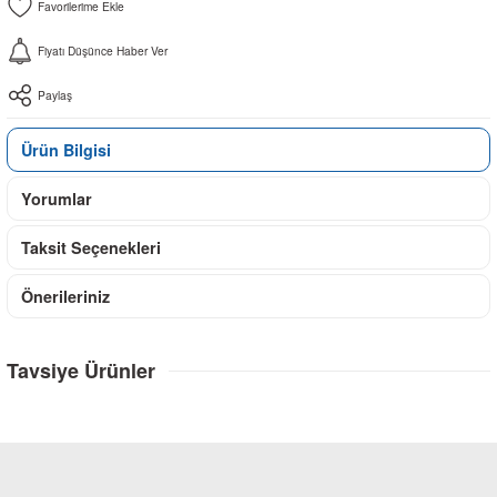
Fiyatı Düşünce Haber Ver
Paylaş
Ürün Bilgisi
Yorumlar
Taksit Seçenekleri
Önerileriniz
Tavsiye Ürünler