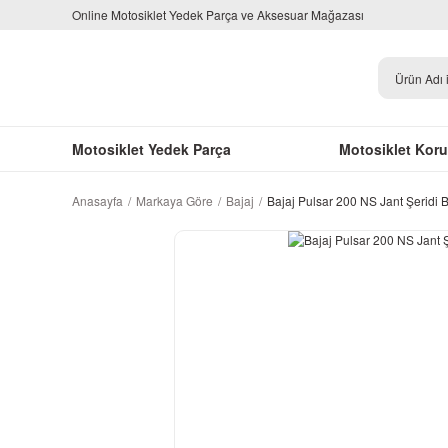
Online Motosiklet Yedek Parça ve Aksesuar Mağazası
Motosiklet Yedek Parça
Motosiklet Kor
Anasayfa
Markaya Göre
Bajaj
Bajaj Pulsar 200 NS Jant Şeridi 