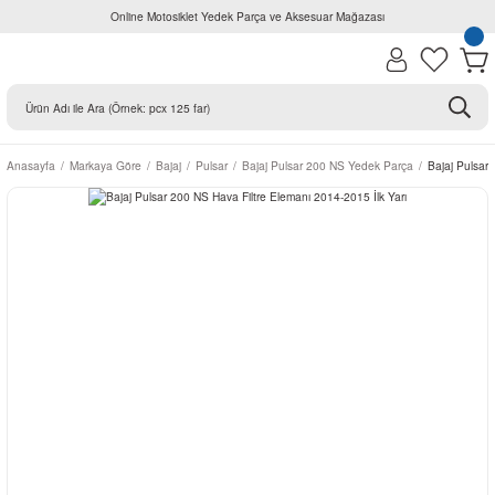
Online Motosiklet Yedek Parça ve Aksesuar Mağazası
Anasayfa
Markaya Göre
Bajaj
Pulsar
Bajaj Pulsar 200 NS Yedek Parça
Bajaj Pulsar 