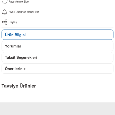
Fiyatı Düşünce Haber Ver
Paylaş
Ürün Bilgisi
Yorumlar
Taksit Seçenekleri
Önerileriniz
Tavsiye Ürünler