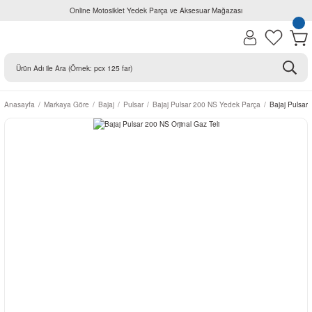
Online Motosiklet Yedek Parça ve Aksesuar Mağazası
Anasayfa
Markaya Göre
Bajaj
Pulsar
Bajaj Pulsar 200 NS Yedek Parça
Bajaj Pulsar 