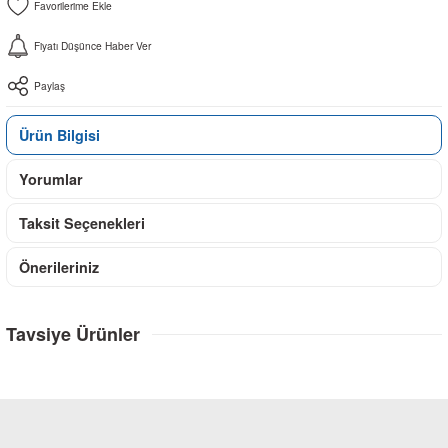
Fiyatı Düşünce Haber Ver
Paylaş
Ürün Bilgisi
Yorumlar
Taksit Seçenekleri
Önerileriniz
Tavsiye Ürünler