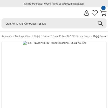
Online Motosiklet Yedek Parça ve Aksesuar Mağazası
Anasayfa
Markaya Göre
Bajaj
Pulsar
Bajaj Pulsar 200 NS Yedek Parça
Bajaj Pulsar 