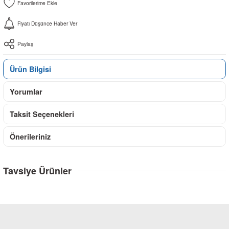
Fiyatı Düşünce Haber Ver
Paylaş
Ürün Bilgisi
Yorumlar
Taksit Seçenekleri
Önerileriniz
Tavsiye Ürünler