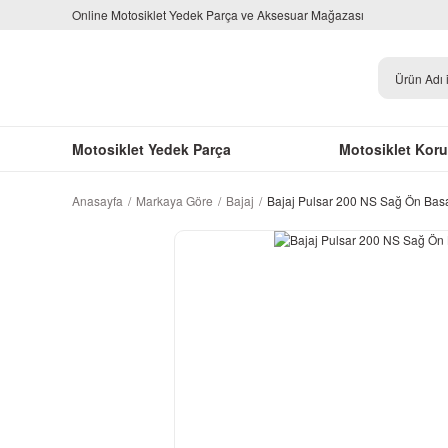
Online Motosiklet Yedek Parça ve Aksesuar Mağazası
Motosiklet Yedek Parça
Motosiklet Kor
Anasayfa
Markaya Göre
Bajaj
Bajaj Pulsar 200 NS Sağ Ön Ba