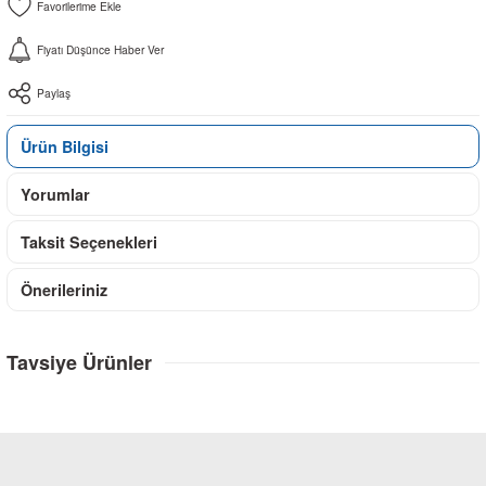
Fiyatı Düşünce Haber Ver
Paylaş
Ürün Bilgisi
Yorumlar
Taksit Seçenekleri
Önerileriniz
Tavsiye Ürünler