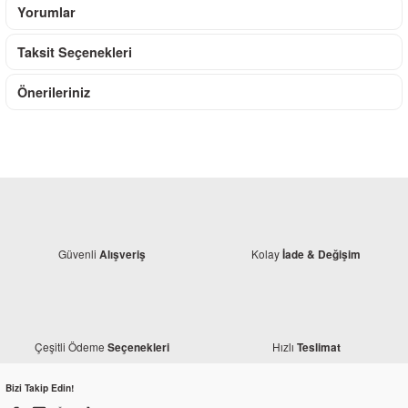
Yorumlar
Taksit Seçenekleri
Önerileriniz
Güvenli
Kolay
Alışveriş
İade & Değişim
Çeşitli Ödeme
Hızlı
Seçenekleri
Teslimat
Bizi Takip Edin!