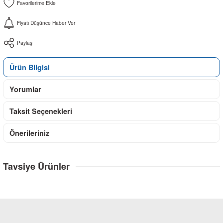
Fiyatı Düşünce Haber Ver
Paylaş
Ürün Bilgisi
Yorumlar
Taksit Seçenekleri
Önerileriniz
Tavsiye Ürünler