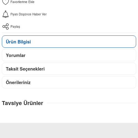
Fiyatı Düşünce Haber Ver
Paylaş
Ürün Bilgisi
Yorumlar
Taksit Seçenekleri
Önerileriniz
Tavsiye Ürünler