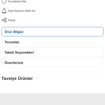
Fiyatı Düşünce Haber Ver
Paylaş
Ürün Bilgisi
Yorumlar
Taksit Seçenekleri
Önerileriniz
Tavsiye Ürünler