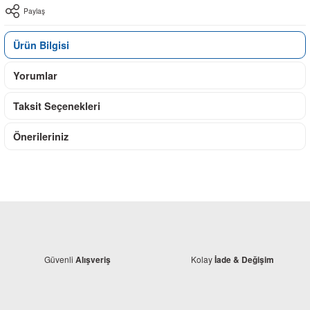
Paylaş
Ürün Bilgisi
Yorumlar
Taksit Seçenekleri
Önerileriniz
Güvenli
Kolay
Alışveriş
İade & Değişim