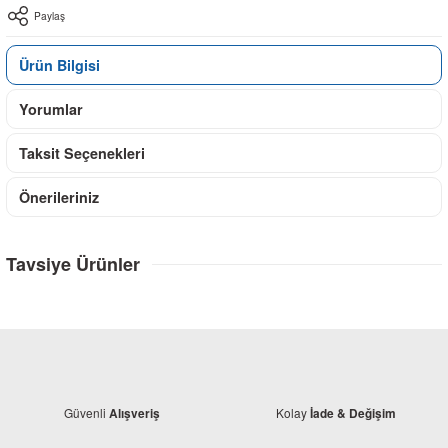
Paylaş
Ürün Bilgisi
Yorumlar
Taksit Seçenekleri
Önerileriniz
Tavsiye Ürünler
Güvenli
Kolay
Alışveriş
İade & Değişim