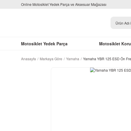
Online Motosiklet Yedek Parça ve Aksesuar Mağazası
Motosiklet Yedek Parça
Motosiklet Kor
Anasayfa
Markaya Göre
Yamaha
Yamaha YBR 125 ESD Ön Fre