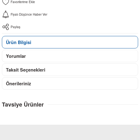
Fiyatı Düşünce Haber Ver
Paylaş
Ürün Bilgisi
Yorumlar
Taksit Seçenekleri
Önerileriniz
Tavsiye Ürünler